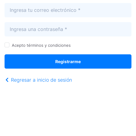
Acepto
términos y condiciones
Registrarme
Regresar a inicio de sesión