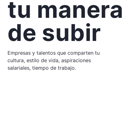
tu manera
de subir
Empresas y talentos que comparten tu
cultura, estilo de vida, aspiraciones
salariales, tiempo de trabajo.