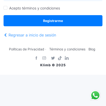
Acepto
términos y condiciones
Registrarme
Regresar a inicio de sesión
Políticas de Privacidad ·
Términos y condiciones
Blog
Klimb © 2025