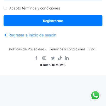
Acepto
términos y condiciones
Registrarme
Regresar a inicio de sesión
Políticas de Privacidad ·
Términos y condiciones
Blog
Klimb © 2025