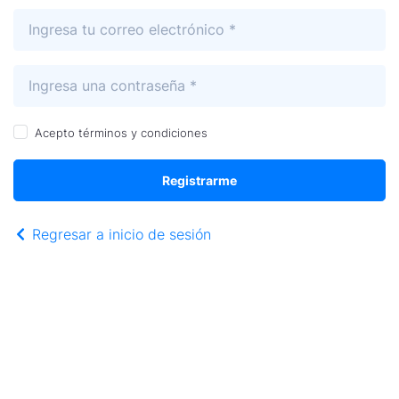
Acepto
términos y condiciones
Registrarme
Regresar a inicio de sesión