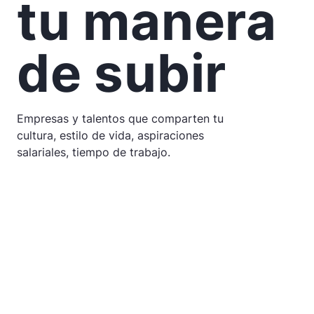
tu manera
de subir
Empresas y talentos que comparten tu
cultura, estilo de vida, aspiraciones
salariales, tiempo de trabajo.