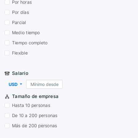
Por horas
Por días
Parcial
Medio tiempo
Tiempo completo
Flexible
Salario
USD
Tamaño de empresa
Hasta 10 personas
De 10 a 200 personas
Más de 200 personas