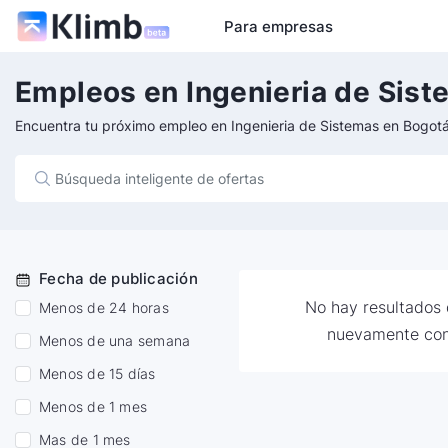
Para empresas
Empleos en Ingenieria de Sist
Encuentra tu próximo empleo en Ingenieria de Sistemas en Bogot
Fecha de publicación
No hay resultados d
Menos de 24 horas
nuevamente con
Menos de una semana
Menos de 15 días
Menos de 1 mes
Mas de 1 mes