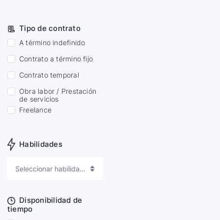
Tipo de contrato
A término indefinido
Contrato a término fijo
Contrato temporal
Obra labor / Prestación
de servicios
Freelance
Habilidades
Seleccionar habilidades
Disponibilidad de
tiempo