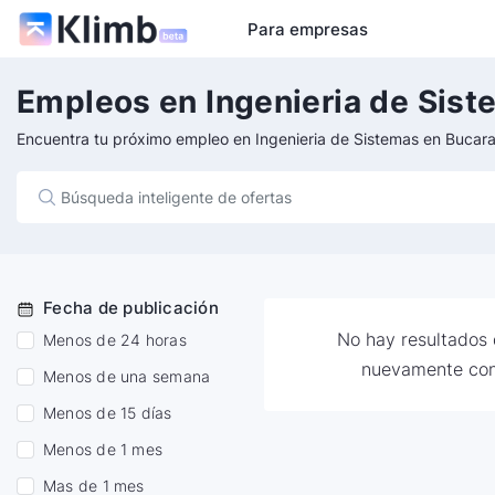
Para empresas
Empleos en Ingenieria de Sis
Encuentra tu próximo empleo en Ingenieria de Sistemas en Bucar
Fecha de publicación
No hay resultados d
Menos de 24 horas
nuevamente con
Menos de una semana
Menos de 15 días
Menos de 1 mes
Mas de 1 mes