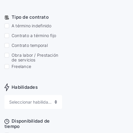
Tipo de contrato
A término indefinido
Contrato a término fijo
Contrato temporal
Obra labor / Prestación
de servicios
Freelance
Habilidades
Seleccionar habilidades
Disponibilidad de
tiempo