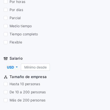
Por horas
Por días
Parcial
Medio tiempo
Tiempo completo
Flexible
Salario
USD
Tamaño de empresa
Hasta 10 personas
De 10 a 200 personas
Más de 200 personas