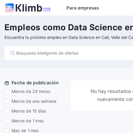
Para empresas
Empleos como Data Science en 
Encuentra tu próximo empleo en Data Science en Cali, Valle del C
Fecha de publicación
No hay resultados d
Menos de 24 horas
nuevamente con
Menos de una semana
Menos de 15 días
Menos de 1 mes
Mas de 1 mes