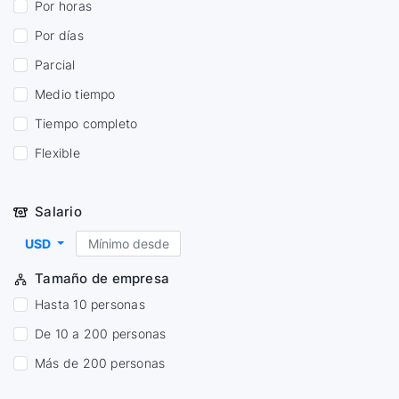
Por horas
Por días
Parcial
Medio tiempo
Tiempo completo
Flexible
Salario
USD
Tamaño de empresa
Hasta 10 personas
De 10 a 200 personas
Más de 200 personas