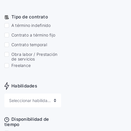
Tipo de contrato
A término indefinido
Contrato a término fijo
Contrato temporal
Obra labor / Prestación
de servicios
Freelance
Habilidades
Seleccionar habilidades
Disponibilidad de
tiempo