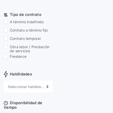
Tipo de contrato
A término indefinido
Contrato a término fijo
Contrato temporal
Obra labor / Prestación
de servicios
Freelance
Habilidades
Seleccionar habilidades
Disponibilidad de
tiempo