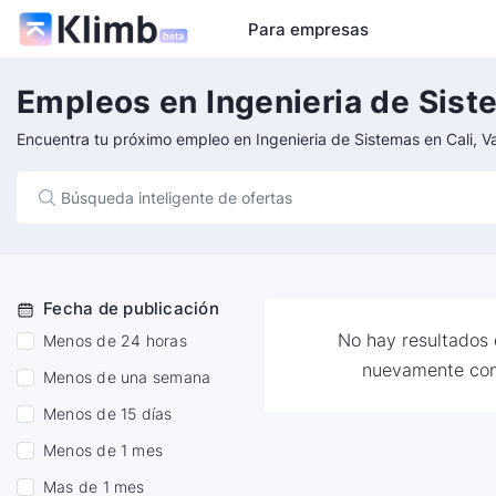
Para empresas
Empleos en Ingenieria de Sist
Encuentra tu próximo empleo en Ingenieria de Sistemas en Cali, Va
Fecha de publicación
No hay resultados d
Menos de 24 horas
nuevamente con
Menos de una semana
Menos de 15 días
Menos de 1 mes
Mas de 1 mes