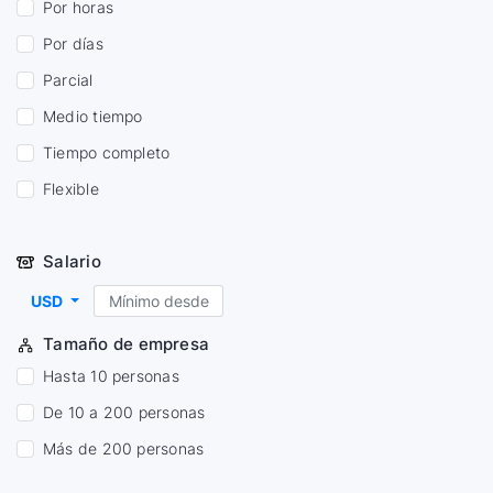
Por horas
Por días
Parcial
Medio tiempo
Tiempo completo
Flexible
Salario
USD
Tamaño de empresa
Hasta 10 personas
De 10 a 200 personas
Más de 200 personas