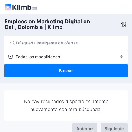
Empleos en Marketing Digital en
Cali, Colombia | Klimb
Todas las modalidades
Buscar
No hay resultados disponibles. Intente
nuevamente con otra búsqueda.
Anterior
Siguiente