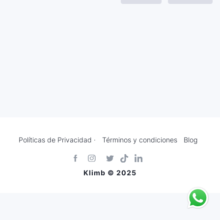
Políticas de Privacidad ·
Términos y condiciones
Blog
Klimb © 2025