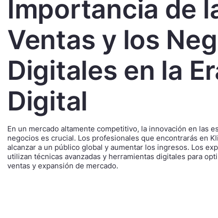
Importancia de l
Ventas y los Ne
Digitales en la Er
Digital
En un mercado altamente competitivo, la innovación en las es
negocios es crucial. Los profesionales que encontrarás en K
alcanzar a un público global y aumentar los ingresos. Los ex
utilizan técnicas avanzadas y herramientas digitales para opti
ventas y expansión de mercado.