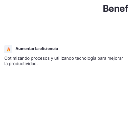
Benef
Aumentar la eficiencia
Optimizando procesos y utilizando tecnología para mejorar
la productividad.