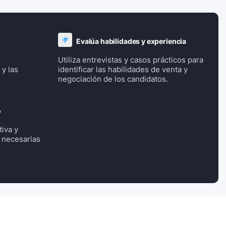
Evalúa habilidades y experiencia
Utiliza entrevistas y casos prácticos para
y las
identificar las habilidades de venta y
negociación de los candidatos.
o
iva y
 necesarias