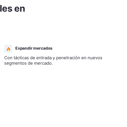
les en
Expandir mercados
Con tácticas de entrada y penetración en nuevos
segmentos de mercado.