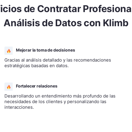
icios de Contratar Profesiona
Análisis de Datos con Klimb
Mejorar la toma de decisiones
Gracias al análisis detallado y las recomendaciones
estratégicas basadas en datos.
Fortalecer relaciones
Desarrollando un entendimiento más profundo de las
necesidades de los clientes y personalizando las
interacciones.