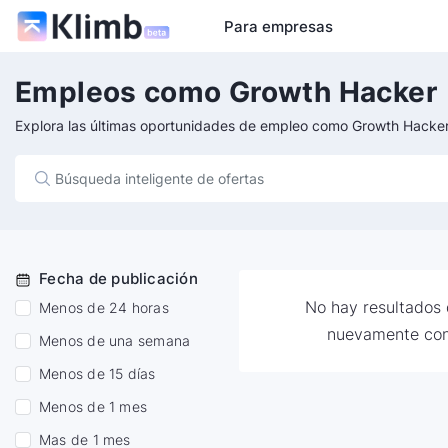
Para empresas
Empleos como Growth Hacker
Explora las últimas oportunidades de empleo como Growth Hacke
Fecha de publicación
No hay resultados d
Menos de 24 horas
nuevamente con
Menos de una semana
Menos de 15 días
Menos de 1 mes
Mas de 1 mes