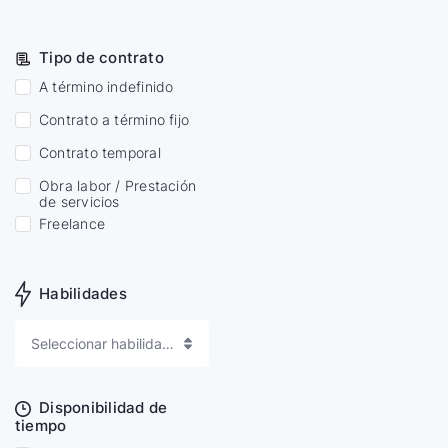
Tipo de contrato
A término indefinido
Contrato a término fijo
Contrato temporal
Obra labor / Prestación
de servicios
Freelance
Habilidades
Seleccionar habilidades
Disponibilidad de
tiempo