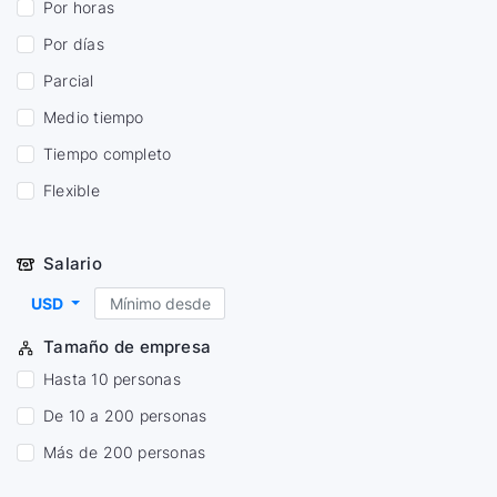
Por horas
Por días
Parcial
Medio tiempo
Tiempo completo
Flexible
Salario
USD
Tamaño de empresa
Hasta 10 personas
De 10 a 200 personas
Más de 200 personas