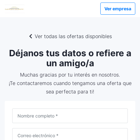
Ver empresa
Ver todas las ofertas disponibles
Déjanos tus datos o refiere a
un amigo/a
Muchas gracias por tu interés en nosotros.
¡Te contactaremos cuando tengamos una oferta que
sea perfecta para ti!