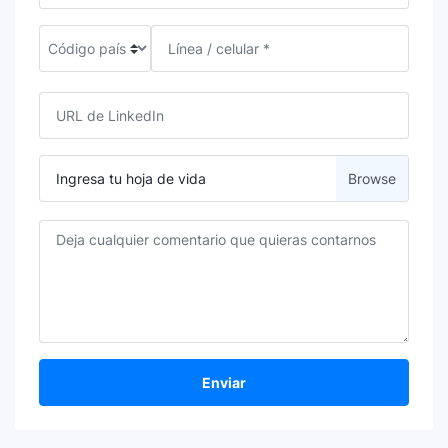
Ingresa tu hoja de vida
Enviar