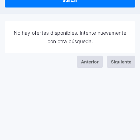
Buscar
No hay ofertas disponibles. Intente nuevamente
con otra búsqueda.
Anterior
Siguiente