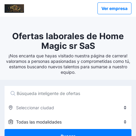
Ver empresa
Ofertas laborales de Home
Magic sr SaS
¡Nos encanta que hayas visitado nuestra página de carrera!
valoramos a personas apasionadas y comprometidas como tú,
estamos buscando nuevos talentos para sumarse a nuestro
equipo.
Seleccionar ciudad
Todas las modalidades