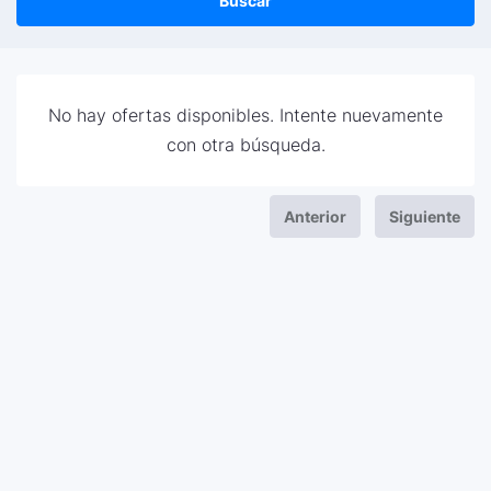
Buscar
No hay ofertas disponibles. Intente nuevamente
con otra búsqueda.
Anterior
Siguiente