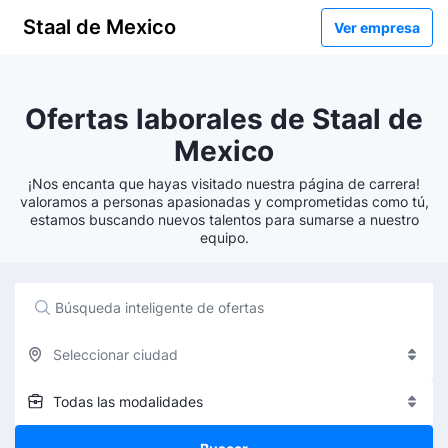
Staal de Mexico
Ver empresa
Ofertas laborales de Staal de
Mexico
¡Nos encanta que hayas visitado nuestra página de carrera!
valoramos a personas apasionadas y comprometidas como tú,
estamos buscando nuevos talentos para sumarse a nuestro
equipo.
Seleccionar ciudad
Todas las modalidades