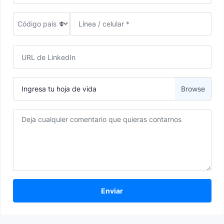
Ingresa tu hoja de vida
Enviar