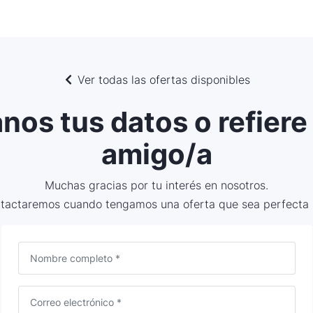
Ver todas las ofertas disponibles
nos tus datos o refiere
amigo/a
Muchas gracias por tu interés en nosotros.
ntactaremos cuando tengamos una oferta que sea perfecta p