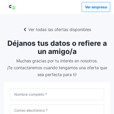
Ver empresa
Ver todas las ofertas disponibles
Déjanos tus datos o refiere a
un amigo/a
Muchas gracias por tu interés en nosotros.
¡Te contactaremos cuando tengamos una oferta que
sea perfecta para ti!