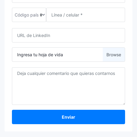
Ingresa tu hoja de vida
Enviar