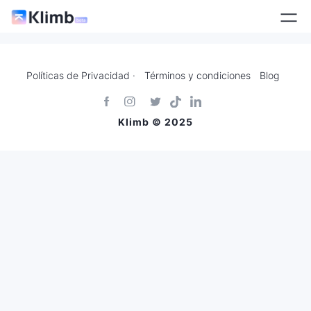
Políticas de Privacidad ·
Términos y condiciones
Blog
Klimb © 2025