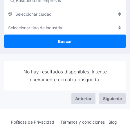
Seleccionar ciudad
Seleccionar tipo de industria
Buscar
No hay resultados disponibles. Intente
nuevamente con otra búsqueda.
Anterior
Siguiente
Políticas de Privacidad ·
Términos y condiciones
Blog