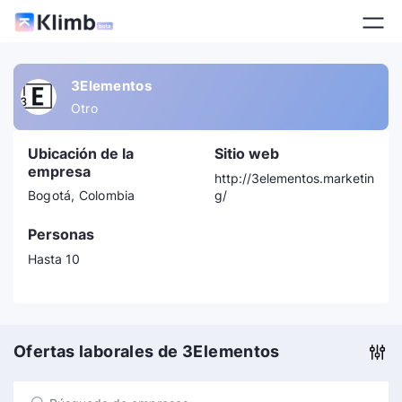
3Elementos
Otro
Ubicación de la
Sitio web
empresa
http://3elementos.marketin
Bogotá, Colombia
g/
Personas
Hasta 10
Ofertas laborales de 3Elementos