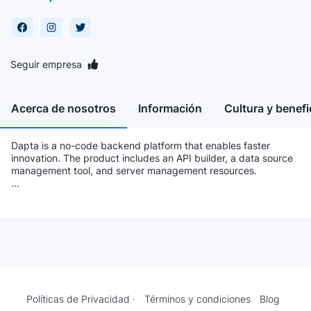
Seguir empresa
Acerca de nosotros
Información
Cultura y benefi
Dapta is a no-code backend platform that enables faster
innovation. The product includes an API builder, a data source
management tool, and server management resources.
...
Políticas de Privacidad ·
Términos y condiciones
Blog