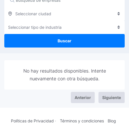
Seleccionar ciudad
Seleccionar tipo de industria
Buscar
No hay resultados disponibles. Intente
nuevamente con otra búsqueda.
Anterior
Siguiente
Políticas de Privacidad ·
Términos y condiciones
Blog