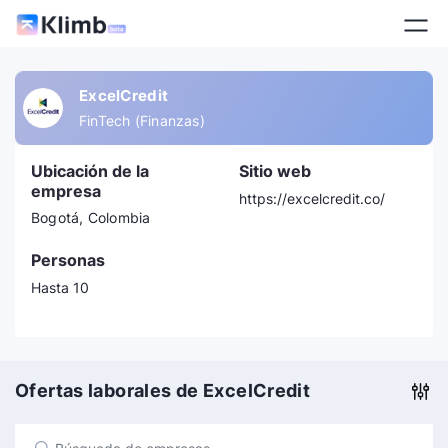
ExcelCredit
FinTech (Finanzas)
Ubicación de la
Sitio web
empresa
https://excelcredit.co/
Bogotá, Colombia
Personas
Hasta 10
Ofertas laborales de ExcelCredit