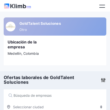
GoldTalent Soluciones
Otro
Ubicación de la
empresa
Medellín, Colombia
Ofertas laborales de GoldTalent
Soluciones
Seleccionar ciudad