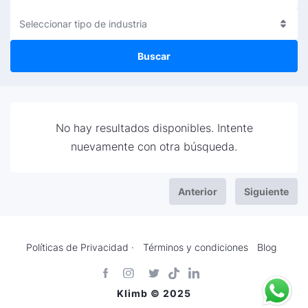
Seleccionar tipo de industria
Buscar
No hay resultados disponibles. Intente
nuevamente con otra búsqueda.
Anterior
Siguiente
Políticas de Privacidad ·
Términos y condiciones
Blog
Klimb © 2025