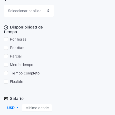
Seleccionar habilidades
Disponibilidad de
tiempo
Por horas
Por días
Parcial
Medio tiempo
Tiempo completo
Flexible
Salario
USD