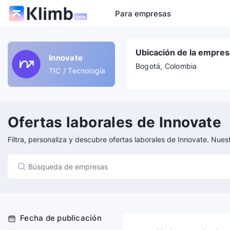
Para empresas
Ubicación de la empres
Innovate
Bogotá, Colombia
TIC / Tecnología
Ofertas laborales de Innovate
Filtra, personaliza y descubre ofertas laborales de Innovate. Nues
Fecha de publicación