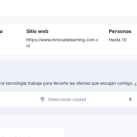
a
Sitio web
Personas
https://www.innovatelearning.com.c
Hasta 10
o/
tra tecnología trabaja para llevarte las ofertas que encajan contigo.
Seleccionar ciudad