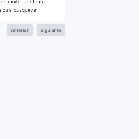
isponibles. Intente
 otra búsqueda.
Anterior
Siguiente