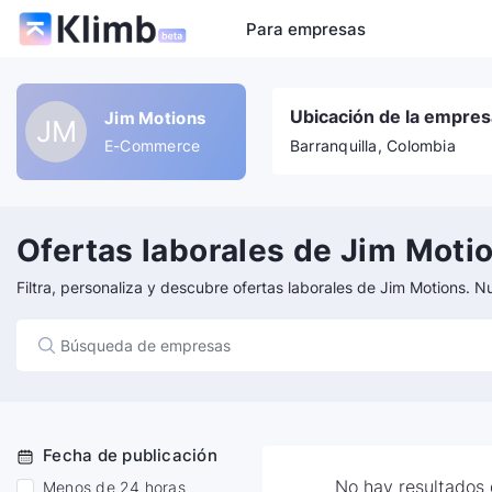
Para empresas
Ubicación de la empres
Jim Motions
JM
E-Commerce
Barranquilla, Colombia
Ofertas laborales de Jim Moti
Filtra, personaliza y descubre ofertas laborales de Jim Motions. N
Fecha de publicación
No hay resultados d
Menos de 24 horas