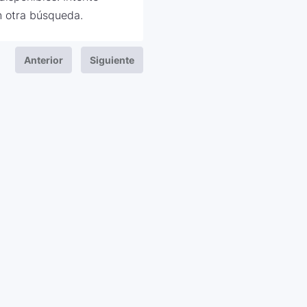
 otra búsqueda.
Anterior
Siguiente