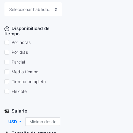
Seleccionar habilidades
Disponibilidad de
tiempo
Por horas
Por días
Parcial
Medio tiempo
Tiempo completo
Flexible
Salario
USD