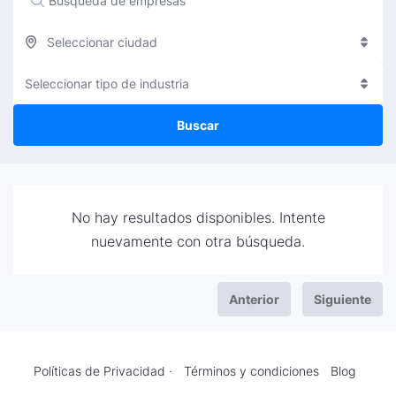
Seleccionar ciudad
Seleccionar tipo de industria
Buscar
No hay resultados disponibles. Intente
nuevamente con otra búsqueda.
Anterior
Siguiente
Políticas de Privacidad ·
Términos y condiciones
Blog