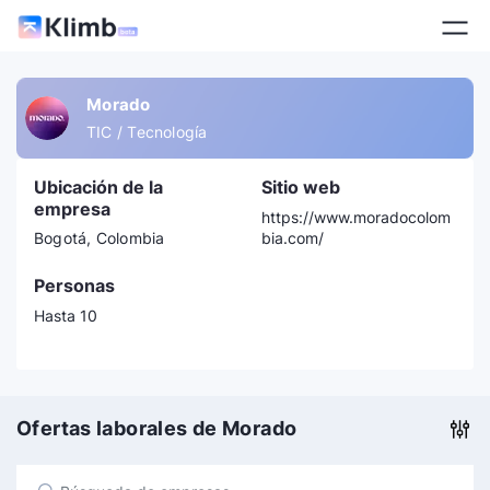
Morado
TIC / Tecnología
Ubicación de la
Sitio web
empresa
https://www.moradocolom
Bogotá, Colombia
bia.com/
Personas
Hasta 10
Ofertas laborales de Morado