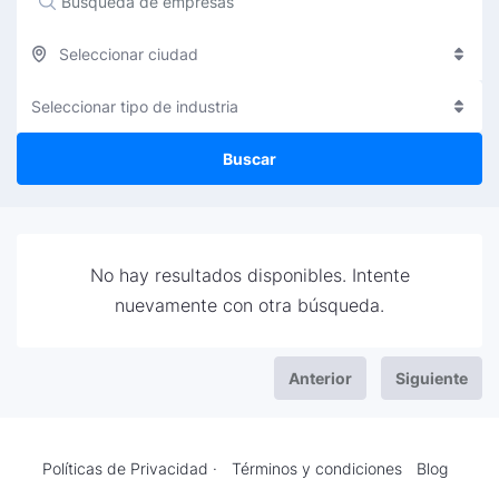
Seleccionar ciudad
Seleccionar tipo de industria
Buscar
No hay resultados disponibles. Intente
nuevamente con otra búsqueda.
Anterior
Siguiente
Políticas de Privacidad ·
Términos y condiciones
Blog