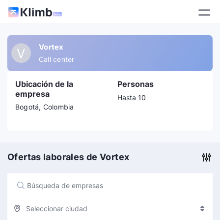
Vortex
V
Call center
Ubicación de la
Personas
empresa
Hasta 10
Bogotá, Colombia
Ofertas laborales de Vortex
Seleccionar ciudad