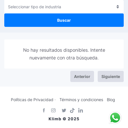
Seleccionar tipo de industria
Buscar
No hay resultados disponibles. Intente
nuevamente con otra búsqueda.
Anterior
Siguiente
Políticas de Privacidad ·
Términos y condiciones
Blog
Klimb © 2025