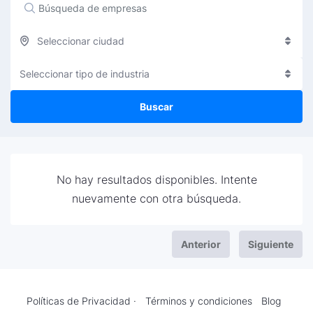
Seleccionar ciudad
Seleccionar tipo de industria
Buscar
No hay resultados disponibles. Intente
nuevamente con otra búsqueda.
Anterior
Siguiente
Políticas de Privacidad ·
Términos y condiciones
Blog