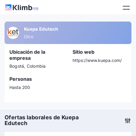
Kuepa Edutech
Otro
Ubicación de la
Sitio web
empresa
https://www.kuepa.com/
Bogotá, Colombia
Personas
Hasta 200
Ofertas laborales de Kuepa
Edutech